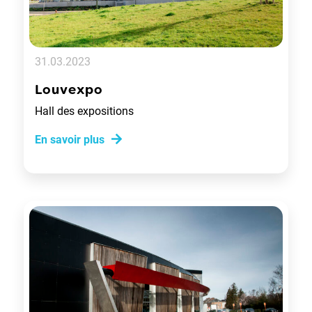
31.03.2023
Louvexpo
Hall des expositions
En savoir plus