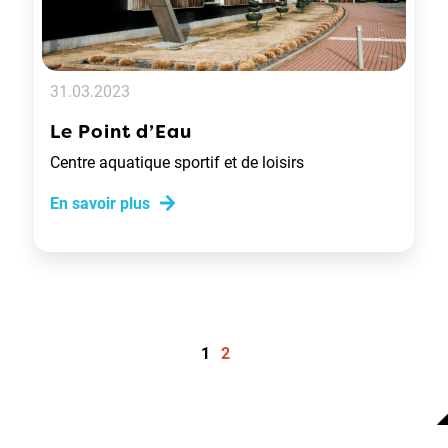
31.03.2023
Le Point d’Eau
Centre aquatique sportif et de loisirs
En savoir plus
1
2