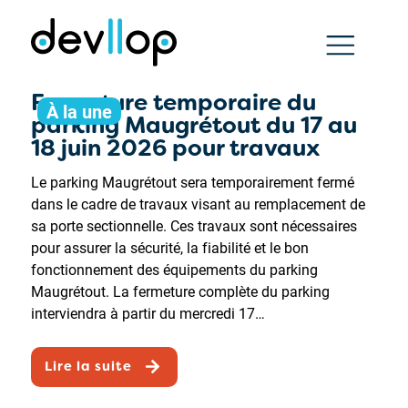
Fermeture temporaire du
À la une
parking Maugrétout du 17 au
18 juin 2026 pour travaux
Le parking Maugrétout sera temporairement fermé
dans le cadre de travaux visant au remplacement de
sa porte sectionnelle. Ces travaux sont nécessaires
pour assurer la sécurité, la fiabilité et le bon
fonctionnement des équipements du parking
Maugrétout. La fermeture complète du parking
interviendra à partir du mercredi 17…
Lire la suite