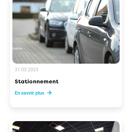
31.03.2023
Stationnement
En savoir plus