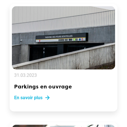
31.03.2023
Parkings en ouvrage
En savoir plus