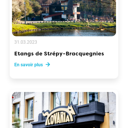
31.03.2023
Etangs de Strépy-Bracquegnies
En savoir plus