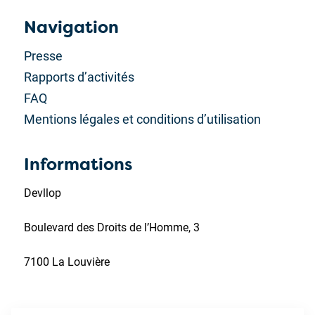
Navigation
Presse
Rapports d’activités
FAQ
Mentions légales et conditions d’utilisation
Informations
Devllop
Boulevard des Droits de l’Homme, 3
7100 La Louvière