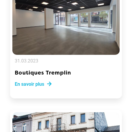
31.03.2023
Boutiques Tremplin
En savoir plus