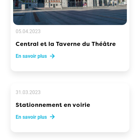
05.04.2023
Central et la Taverne du Théâtre
En savoir plus
31.03.2023
Stationnement en voirie
En savoir plus