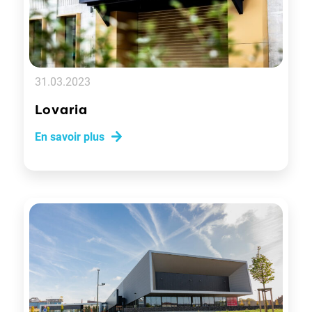
31.03.2023
Lovaria
En savoir plus