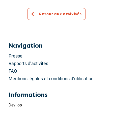
Retour aux activités
Navigation
Presse
Rapports d’activités
FAQ
Mentions légales et conditions d’utilisation
Informations
Devllop