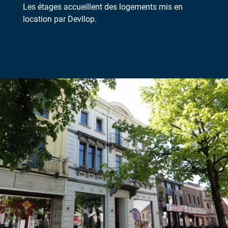
Les étages accueillent des logements mis en
location par Devllop.