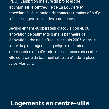
(PDU). L’ambition majeure du projet est de
redynamiser le centre-ville de La Louvière en
procédant à l’élimination de chancres urbains afin d’y
créer des logements et des commerces.
Devllop en tant qu’opérateur d’acquisition et/ou
rénovation de bâtiments dans le périmètre de
rénovation urbaine a effectué, depuis 2006, dans le
cadre du plan Logement, quelques opérations
intéressantes afin d’éliminer des chancres en centre-
ville dont celle du bâtiment situé au n°6 de la place
Jules Mansart.
Logements en centre-ville