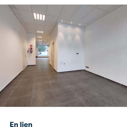
En lien