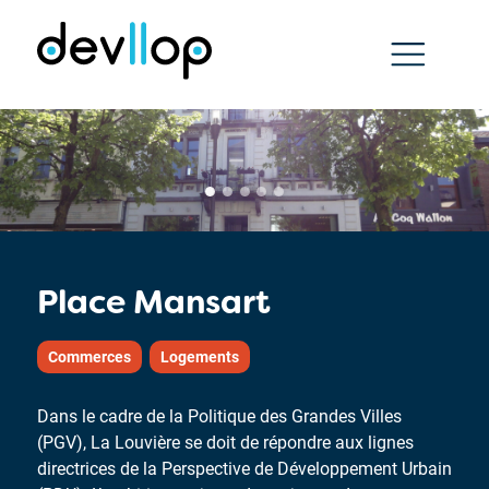
Place Mansart
Commerces
Logements
Dans le cadre de la Politique des Grandes Villes
(PGV), La Louvière se doit de répondre aux lignes
directrices de la Perspective de Développement Urbain