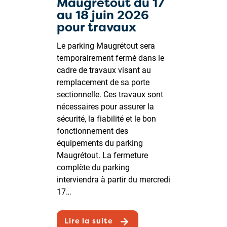
Maugrétout du 17
au 18 juin 2026
pour travaux
Le parking Maugrétout sera
temporairement fermé dans le
cadre de travaux visant au
remplacement de sa porte
sectionnelle. Ces travaux sont
nécessaires pour assurer la
sécurité, la fiabilité et le bon
fonctionnement des
équipements du parking
Maugrétout. La fermeture
complète du parking
interviendra à partir du mercredi
17…
Lire la suite