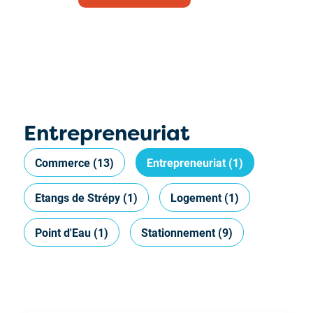
Entrepreneuriat
Commerce
(13)
Entrepreneuriat
(1)
Etangs de Strépy
(1)
Logement
(1)
Point d'Eau
(1)
Stationnement
(9)