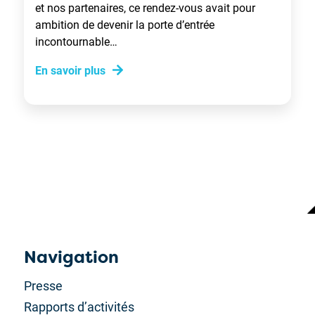
et nos partenaires, ce rendez-vous avait pour
ambition de devenir la porte d’entrée
incontournable…
En savoir plus
Navigation
Presse
Rapports d’activités