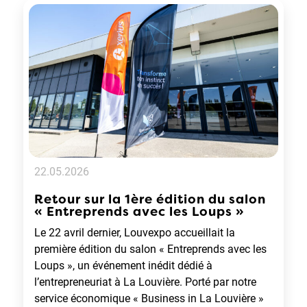
22.05.2026
Retour sur la 1ère édition du salon
« Entreprends avec les Loups »
Le 22 avril dernier, Louvexpo accueillait la
première édition du salon « Entreprends avec les
Loups », un événement inédit dédié à
l’entrepreneuriat à La Louvière. Porté par notre
service économique « Business in La Louvière »