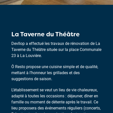
La Taverne du Théâtre
Devllop a effectué les travaux de rénovation de La
Taverne du Théâtre située sur la place Communale
23 à La Louvière.
Ô Resto propose une cuisine simple et de qualité,
mettant à l’honneur les grillades et des
suggestions de saison.
L’établissement se veut un lieu de vie chaleureux,
adapté à toutes les occasions : déjeuner, dîner en
famille ou moment de détente après le travail. Ce
lieu proposera des événements réguliers (concerts,