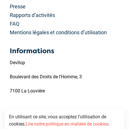
Presse
Rapports d’activités
FAQ
Mentions légales et conditions d’utilisation
Informations
Devllop
Boulevard des Droits de l’Homme, 3
7100 La Louvière
En utilisant ce site, vous acceptez l'utilisation de
cookies.
Lire notre politique en matière de cookies
.