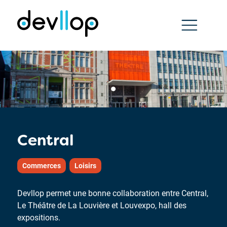
Central
Commerces
Loisirs
Devllop permet une bonne collaboration entre Central,
Le Théâtre de La Louvière et Louvexpo, hall des
expositions.