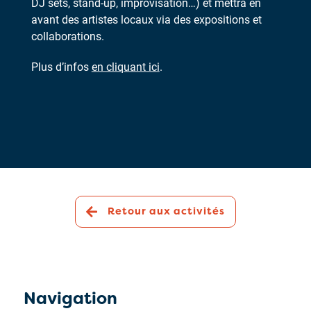
DJ sets, stand-up, improvisation…) et mettra en
avant des artistes locaux via des expositions et
collaborations.
Plus d’infos
en cliquant ici
.
Retour aux activités
Navigation