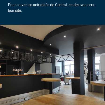
Pour suivre les actualités de Central, rendez-vous sur
leur site
.