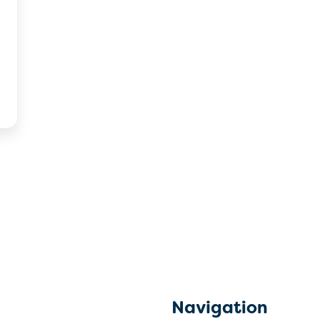
Navigation