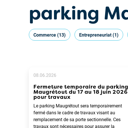
parking M
Commerce
(13)
Entrepreneuriat
(1)
08.06.2026
Fermeture temporaire du parkin
Maugrétout du 17 au 18 juin 2026
pour travaux
Le parking Maugrétout sera temporairement
fermé dans le cadre de travaux visant au
remplacement de sa porte sectionnelle. Ces
travaux sont nécessaires pour assurer la