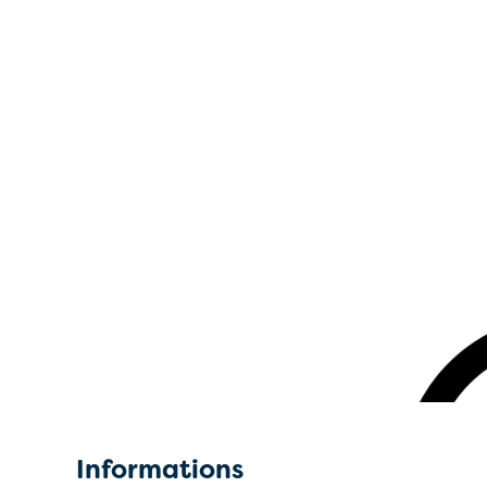
Informations