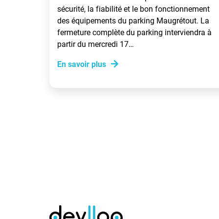
sécurité, la fiabilité et le bon fonctionnement
des équipements du parking Maugrétout. La
fermeture complète du parking interviendra à
partir du mercredi 17…
En savoir plus