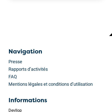
Navigation
Presse
Rapports d’activités
FAQ
Mentions légales et conditions d’utilisation
Informations
Devllop