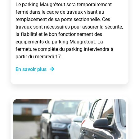
Le parking Maugrétout sera temporairement
fermé dans le cadre de travaux visant au
remplacement de sa porte sectionnelle. Ces
travaux sont nécessaires pour assurer la sécurité,
la fiabilité et le bon fonctionnement des
équipements du parking Maugrétout. La
fermeture complète du parking interviendra à
partir du mercredi 17…
En savoir plus