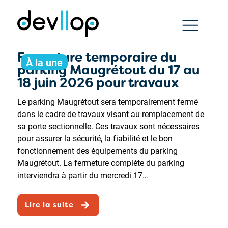
Fermeture temporaire du
À la une
parking Maugrétout du 17 au
18 juin 2026 pour travaux
Le parking Maugrétout sera temporairement fermé
dans le cadre de travaux visant au remplacement de
sa porte sectionnelle. Ces travaux sont nécessaires
pour assurer la sécurité, la fiabilité et le bon
fonctionnement des équipements du parking
Maugrétout. La fermeture complète du parking
interviendra à partir du mercredi 17…
Lire la suite