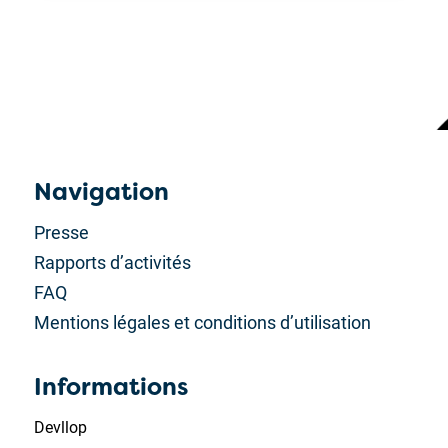
Navigation
Presse
Rapports d’activités
FAQ
Mentions légales et conditions d’utilisation
Informations
Devllop