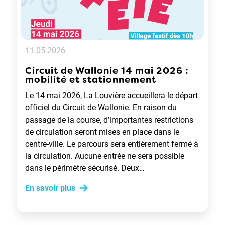
11.05.2026
Circuit de Wallonie 14 mai 2026 :
mobilité et stationnement
Le 14 mai 2026, La Louvière accueillera le départ
officiel du Circuit de Wallonie. En raison du
passage de la course, d’importantes restrictions
de circulation seront mises en place dans le
centre-ville. Le parcours sera entièrement fermé à
la circulation. Aucune entrée ne sera possible
dans le périmètre sécurisé. Deux…
En savoir plus