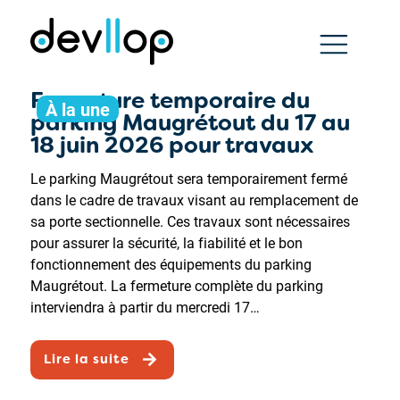
Fermeture temporaire du
À la une
parking Maugrétout du 17 au
18 juin 2026 pour travaux
Le parking Maugrétout sera temporairement fermé
dans le cadre de travaux visant au remplacement de
sa porte sectionnelle. Ces travaux sont nécessaires
pour assurer la sécurité, la fiabilité et le bon
fonctionnement des équipements du parking
Maugrétout. La fermeture complète du parking
interviendra à partir du mercredi 17…
Lire la suite