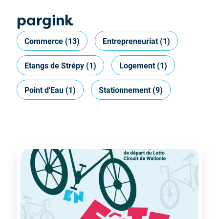
pargink
Commerce
(13)
Entrepreneuriat
(1)
Etangs de Strépy
(1)
Logement
(1)
Point d'Eau
(1)
Stationnement
(9)