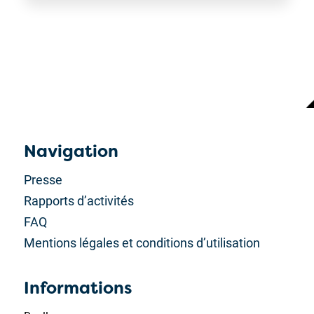
Navigation
Presse
Rapports d’activités
FAQ
Mentions légales et conditions d’utilisation
Informations