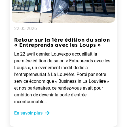
22.05.2026
Retour sur la 1ère édition du salon
« Entreprends avec les Loups »
Le 22 avril dernier, Louvexpo accueillait la
première édition du salon « Entreprends avec les
Loups », un événement inédit dédié à
l’entrepreneuriat à La Louvière. Porté par notre
service économique « Business in La Louvière »
et nos partenaires, ce rendez-vous avait pour
ambition de devenir la porte d’entrée
incontournable…
En savoir plus