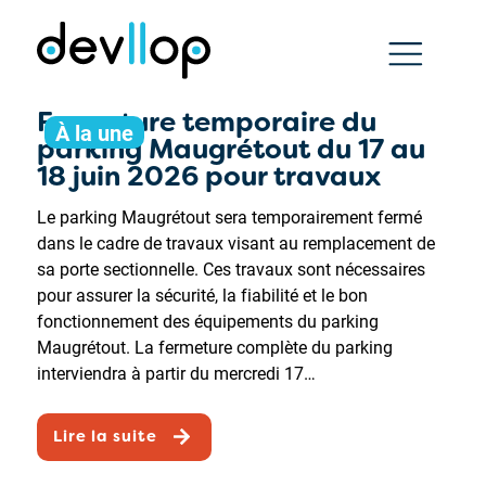
Fermeture temporaire du
À la une
parking Maugrétout du 17 au
18 juin 2026 pour travaux
Le parking Maugrétout sera temporairement fermé
dans le cadre de travaux visant au remplacement de
sa porte sectionnelle. Ces travaux sont nécessaires
pour assurer la sécurité, la fiabilité et le bon
fonctionnement des équipements du parking
Maugrétout. La fermeture complète du parking
interviendra à partir du mercredi 17…
Lire la suite