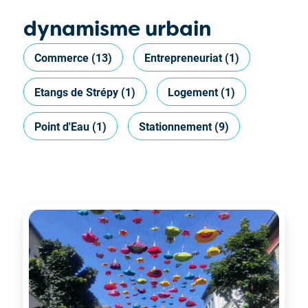
dynamisme urbain
Commerce
(13)
Entrepreneuriat
(1)
Etangs de Strépy
(1)
Logement
(1)
Point d'Eau
(1)
Stationnement
(9)