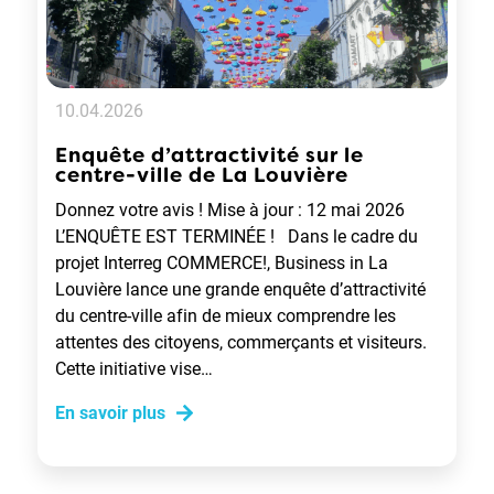
10.04.2026
Enquête d’attractivité sur le
centre-ville de La Louvière
Donnez votre avis ! Mise à jour : 12 mai 2026
L’ENQUÊTE EST TERMINÉE ! Dans le cadre du
projet Interreg COMMERCE!, Business in La
Louvière lance une grande enquête d’attractivité
du centre-ville afin de mieux comprendre les
attentes des citoyens, commerçants et visiteurs.
Cette initiative vise…
En savoir plus