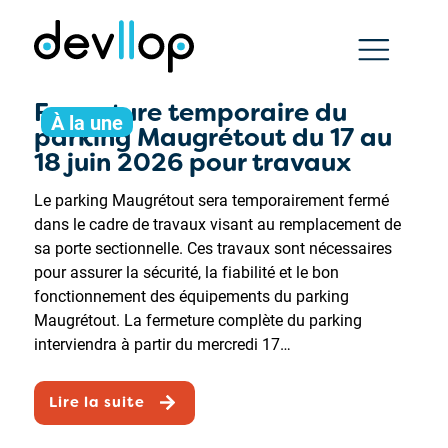
Fermeture temporaire du
À la une
parking Maugrétout du 17 au
18 juin 2026 pour travaux
Le parking Maugrétout sera temporairement fermé
dans le cadre de travaux visant au remplacement de
sa porte sectionnelle. Ces travaux sont nécessaires
pour assurer la sécurité, la fiabilité et le bon
fonctionnement des équipements du parking
Maugrétout. La fermeture complète du parking
interviendra à partir du mercredi 17…
Lire la suite