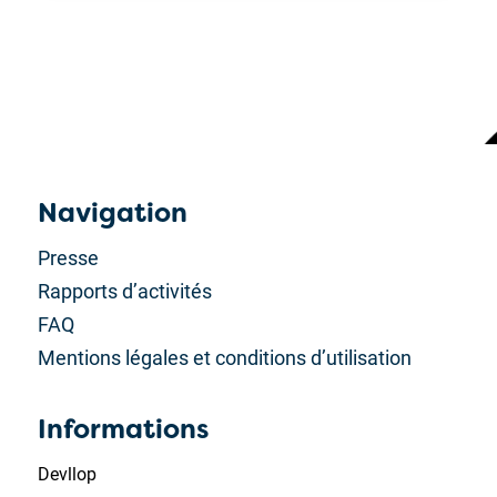
Navigation
Presse
Rapports d’activités
FAQ
Mentions légales et conditions d’utilisation
Informations
Devllop