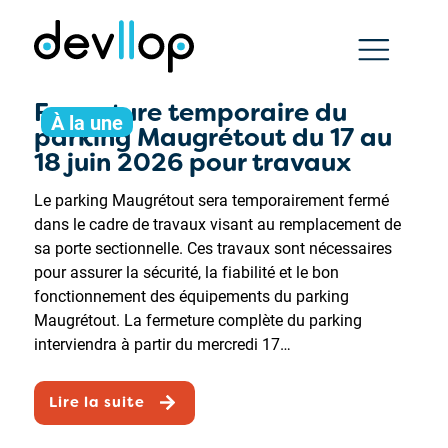
Fermeture temporaire du
À la une
parking Maugrétout du 17 au
18 juin 2026 pour travaux
Le parking Maugrétout sera temporairement fermé
dans le cadre de travaux visant au remplacement de
sa porte sectionnelle. Ces travaux sont nécessaires
pour assurer la sécurité, la fiabilité et le bon
fonctionnement des équipements du parking
Maugrétout. La fermeture complète du parking
interviendra à partir du mercredi 17…
Lire la suite