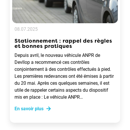
08.07.2025
Stationnement : rappel des règles
et bonnes pratiques
Depuis avril, le nouveau véhicule ANPR de
Devllop a recommencé ces contrôles
conjointement à des contrôles effectués à pied.
Les premières redevances ont été émises à partir
du 20 mai. Après ces quelques semaines, il est
utile de rappeler certains aspects du dispositif
mis en place : Le véhicule ANPR…
En savoir plus