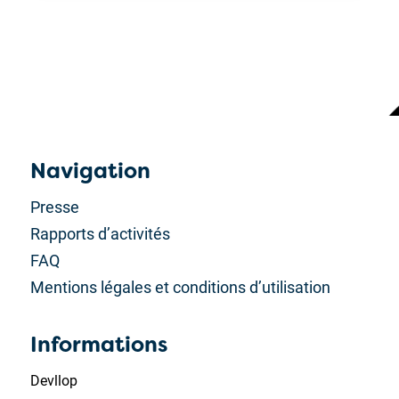
Navigation
Presse
Rapports d’activités
FAQ
Mentions légales et conditions d’utilisation
Informations
Devllop