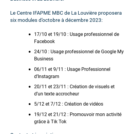
Le Centre IFAPME MBC de La Louvière proposera
six modules d’octobre à décembre 2023:
17/10 et 19/10 : Usage professionnel de
Facebook
24/10 : Usage professionnel de Google My
Business
06/11 et 9/11 : Usage Professionnel
d’Instagram
20/11 et 23/11 : Création de visuels et
d’un texte accrocheur
5/12 et 7/12 : Création de vidéos
19/12 et 21/12 : Promouvoir mon activité
grâce à Tik Tok