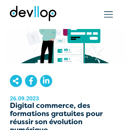
26.09.2023
Digital commerce, des
formations gratuites pour
réussir son évolution
numérique