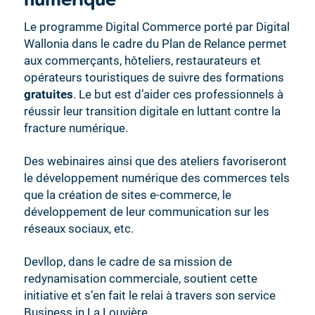
Le programme Digital Commerce porté par Digital
Wallonia dans le cadre du Plan de Relance permet
aux commerçants, hôteliers, restaurateurs et
opérateurs touristiques de suivre des formations
gratuites
. Le but est d’aider ces professionnels à
réussir leur transition digitale en luttant contre la
fracture numérique.
Des webinaires ainsi que des ateliers favoriseront
le développement numérique des commerces tels
que la création de sites e-commerce, le
développement de leur communication sur les
réseaux sociaux, etc.
Devllop, dans le cadre de sa mission de
redynamisation commerciale, soutient cette
initiative et s’en fait le relai à travers son service
Business in La Louvière.