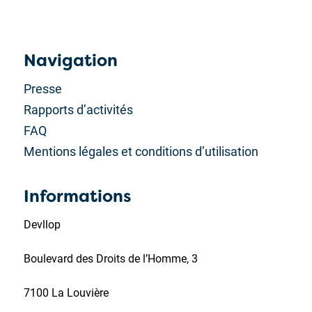
Navigation
Presse
Rapports d’activités
FAQ
Mentions légales et conditions d’utilisation
Informations
Devllop
Boulevard des Droits de l’Homme, 3
7100 La Louvière